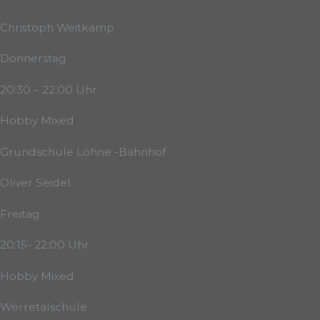
Christoph Weitkamp
Donnerstag
20:30 – 22:00 Uhr
Hobby Mixed
Grundschule Löhne -Bahnhof
Oliver Seidel
Freitag
20:15- 22:00 Uhr
Hobby Mixed
Werretalschule