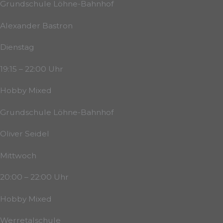
Grundschule Löhne-Bahnhof
Alexander Bastron
Dienstag
19:15 – 22:00 Uhr
Hobby Mixed
Grundschule Löhne-Bahnhof
Oliver Seidel
Mittwoch
20:00 – 22:00 Uhr
Hobby Mixed
Werretalschule