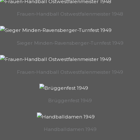
Frauen-Handball Ostwestfalenmeister 1948
Sieger Minden-Ravensberger-Turnfest 1949
Frauen-Handball Ostwestfalenmeister 1949
Brüggenfest 1949
Handballdamen 1949