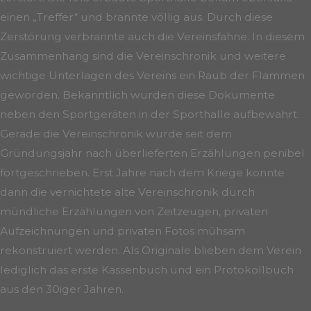
einen „Treffer“ und brannte völlig aus. Durch diese
Zerstörung verbrannte auch die Vereinsfahne. In diesem
Zusammenhang sind die Vereinschronik und weitere
wichtige Unterlagen des Vereins ein Raub der Flammen
geworden. Bekanntlich wurden diese Dokumente
neben den Sportgeräten in der Sporthalle aufbewahrt.
Gerade die Vereinschronik wurde seit dem
Gründungsjahr nach überlieferten Erzählungen penibel
fortgeschrieben. Erst Jahre nach dem Kriege konnte
dann die vernichtete alte Vereinschronik durch
mündliche Erzählungen von Zeitzeugen, privaten
Aufzeichnungen und privaten Fotos mühsam
rekonstruiert werden. Als Originale blieben dem Verein
lediglich das erste Kassenbuch und ein Protokollbuch
aus den 30iger Jahren.