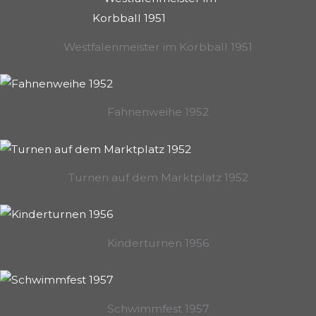
Westfalenmeister im Korbball 1951
Fahnenweihe 1952
Turnen auf dem Marktplatz 1952
Kinderturnen 1956
Schwimmfest 1957