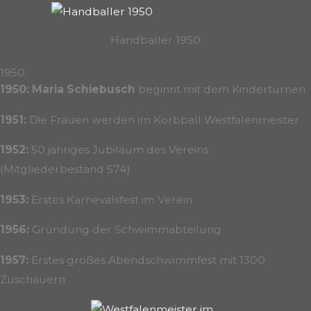
Handballer 1950
1950
1950: Maria Schiebusch
beginnt mit dem Kinderturnen
1951:
Die Frauen werden im Korbball Westfalenmeister
1952:
50 jähriges Jubiläum des Vereins
(Mitgliederbestand 574)
1953:
Erstes Karnevalsfest im Verein
1956:
Gründung der Schwimmabteilung
1957:
Erstes großes Abendschwimmfest mit 1300
Zuschauern