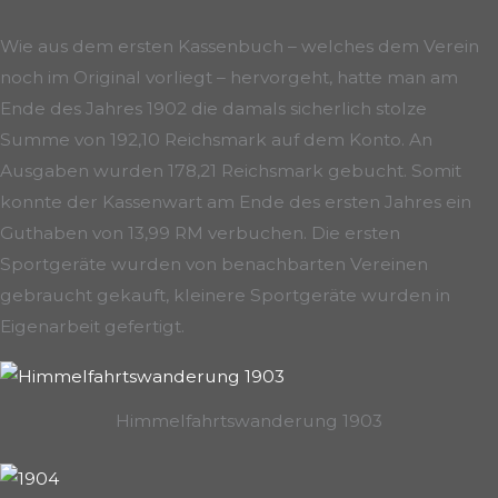
Wie aus dem ersten Kassenbuch – welches dem Verein
noch im Original vorliegt – hervorgeht, hatte man am
Ende des Jahres 1902 die damals sicherlich stolze
Summe von 192,10 Reichsmark auf dem Konto. An
Ausgaben wurden 178,21 Reichsmark gebucht. Somit
konnte der Kassenwart am Ende des ersten Jahres ein
Guthaben von 13,99 RM verbuchen. Die ersten
Sportgeräte wurden von benachbarten Vereinen
gebraucht gekauft, kleinere Sportgeräte wurden in
Eigenarbeit gefertigt.
Himmelfahrtswanderung 1903