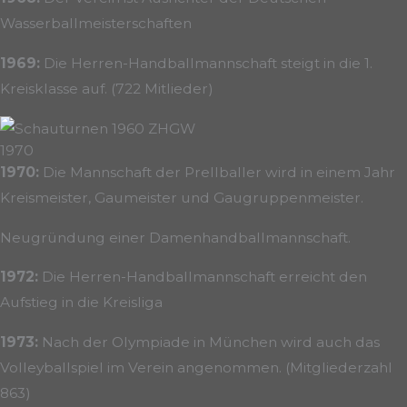
Wasserballmeisterschaften
1969:
Die Herren-Handballmannschaft steigt in die 1.
Kreisklasse auf. (722 Mitlieder)
1970
1970:
Die Mannschaft der Prellballer wird in einem Jahr
Kreismeister, Gaumeister und Gaugruppenmeister.
Neugründung einer Damenhandballmannschaft.
1972:
Die Herren-Handballmannschaft erreicht den
Aufstieg in die Kreisliga
1973:
Nach der Olympiade in München wird auch das
Volleyballspiel im Verein angenommen. (Mitgliederzahl
863)