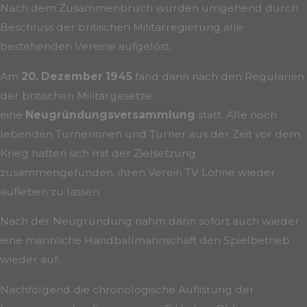
Nach dem Zusammenbruch wurden umgehend durch
Beschluss der britischen Militärregierung alle
bestehenden Vereine aufgelöst.
Am
20. Dezember 1945
fand dann nach den Regularien
der britischen Militärgesetze
eine
Neugründungsversammlung
statt. Alle noch
lebenden Turnerinnen und Turner aus der Zeit vor dem
Krieg hatten sich mit der Zielsetzung
zusammengefunden, ihren Verein TV Löhne wieder
aufleben zu lassen.
Nach der Neugründung nahm dann sofort auch wieder
eine männliche Handballmannschaft den Spielbetrieb
wieder auf.
Nachfolgend die chronologische Auflistung der