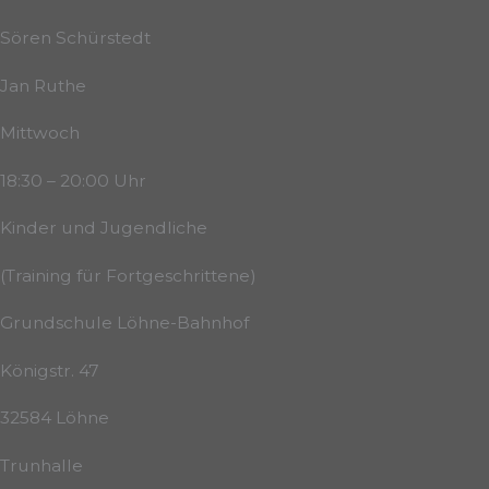
Sören Schürstedt
Jan Ruthe
Mittwoch
18:30 – 20:00 Uhr
Kinder und Jugendliche
(Training für Fortgeschrittene)
Grundschule Löhne-Bahnhof
Königstr. 47
32584 Löhne
Trunhalle