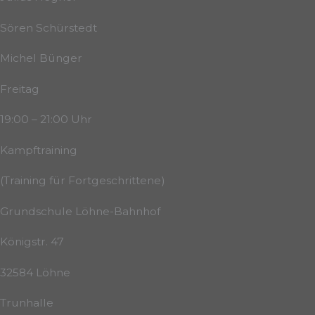
Sören Schürstedt
Michel Bünger
Freitag
19:00 – 21:00 Uhr
Kampftraining
(Training für Fortgeschrittene)
Grundschule Löhne-Bahnhof
Königstr. 47
32584 Löhne
Trunhalle