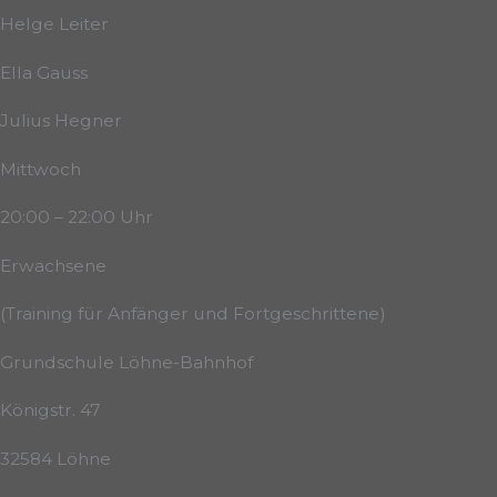
Helge Leiter
Ella Gauss
Julius Hegner
Mittwoch
20:00 – 22:00 Uhr
Erwachsene
(Training für Anfänger und Fortgeschrittene)
Grundschule Löhne-Bahnhof
Königstr. 47
32584 Löhne