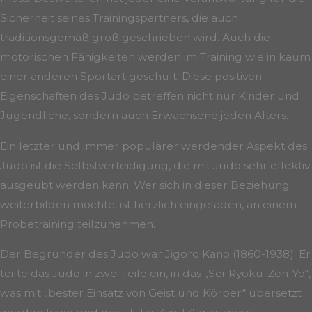
Sicherheit seines Trainingspartners, die auch
traditionsgemäß groß geschrieben wird. Auch die
motorischen Fähigkeiten werden im Training wie in kaum
einer anderen Sportart geschult. Diese positiven
Eigenschaften des Judo betreffen nicht nur Kinder und
Jugendliche, sondern auch Erwachsene jeden Alters.
Ein letzter und immer populärer werdender Aspekt des
Judo ist die Selbstverteidigung, die mit Judo sehr effektiv
ausgeübt werden kann. Wer sich in dieser Beziehung
weiterbilden möchte, ist herzlich eingeladen, an einem
Probetraining teilzunehmen.
Der Begründer des Judo war Jigoro Kano (1860-1938). Er
teilte das Judo in zwei Teile ein, in das „Sei-Ryoku-Zen-Yo“,
was mit „bester Einsatz von Geist und Körper“ übersetzt