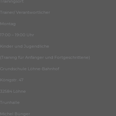
Trainingsort
Trainer/ Verantwortlicher
Montag
17:00 – 19:00 Uhr
Kinder und Jugendliche
(Training für Anfänger und Fortgeschrittene)
Grundschule Löhne-Bahnhof
Königstr. 47
32584 Löhne
Trunhalle
Michel Bünger