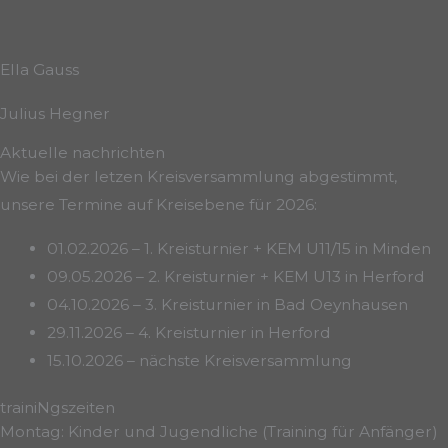
Ella Gauss
Julius Hegner
Aktuelle nachrichten
Wie bei der letzen Kreisversammlung abgestimmt,
unsere Termine auf Kreisebene für 2026:
01.02.2026 – 1. Kreisturnier + KEM U11/15 in Minden
09.05.2026 – 2. Kreisturnier + KEM U13 in Herford
04.10.2026 – 3. Kreisturnier in Bad Oeynhausen
29.11.2026 – 4. Kreisturnier in Herford
15.10.2026 – nächste Kreisversammlung
trainiNgszeiten
Montag: Kinder und Jugendliche (Training für Anfänger)